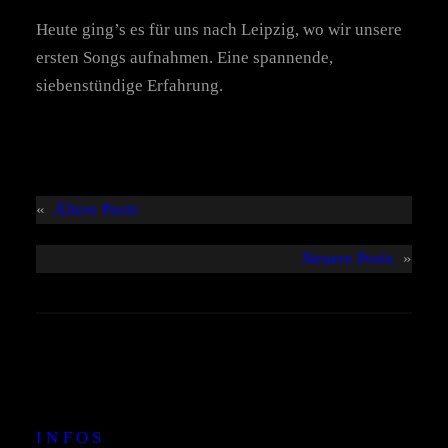
Heute ging’s es für uns nach Leipzig, wo wir unsere
ersten Songs aufnahmen. Eine spannende,
siebenstündige Erfahrung.
«
Ältere Posts
Neuere Posts
»
INFOS