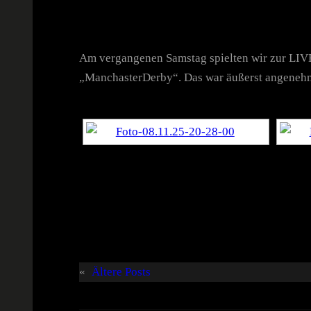
Am vergangenen Samstag spielten wir zur LIV
„ManchasterDerby“. Das war äußerst angeneh
«
Ältere Posts