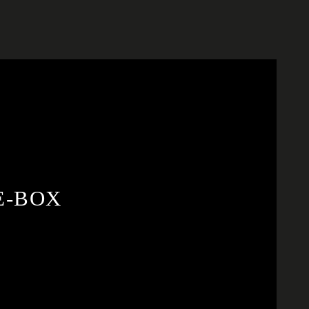
KE-BOX